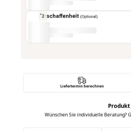
Beschaffenheit
(Optional)
Liefertermin berechnen
Produkt
Wünschen Sie individuelle Beratung? 