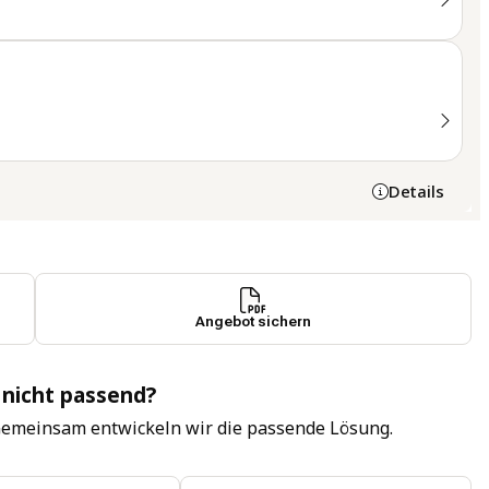
Details
Angebot sichern
 nicht passend?
Gemeinsam entwickeln wir die passende Lösung.