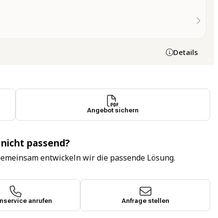
Details
Angebot sichern
 nicht passend?
Gemeinsam entwickeln wir die passende Lösung.
service anrufen
Anfrage stellen