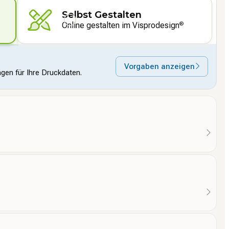
Selbst Gestalten
Online gestalten im Visprodesign
®
Vorgaben anzeigen
ngen für Ihre Druckdaten.