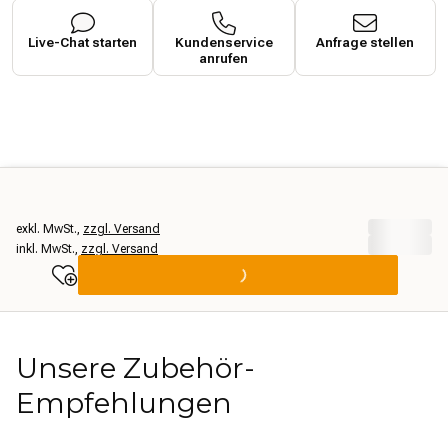
Live-Chat starten
Kundenservice
Anfrage stellen
anrufen
exkl. MwSt.
,
zzgl. Versand
inkl. MwSt.
,
zzgl. Versand
Unsere Zubehör-
Empfehlungen