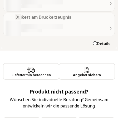
Etikett am Druckerzeugnis
Details
Liefertermin berechnen
Angebot sichern
Produkt nicht passend?
Wünschen Sie individuelle Beratung? Gemeinsam
entwickeln wir die passende Lösung.