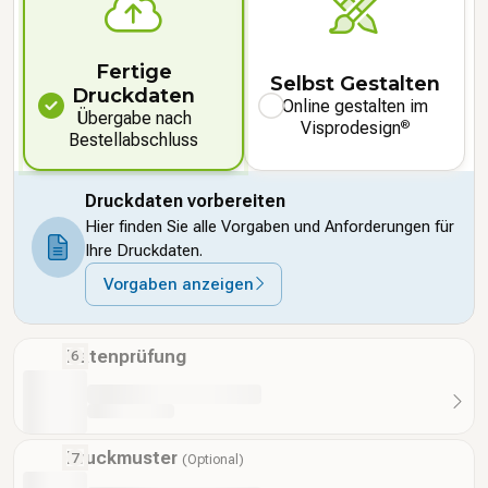
Fertige
Selbst Gestalten
Druckdaten
Online gestalten im
Übergabe nach
Visprodesign
®
Bestellabschluss
Druckdaten vorbereiten
Hier finden Sie alle Vorgaben und Anforderungen für
Ihre Druckdaten.
Vorgaben anzeigen
Datenprüfung
Druckmuster
(Optional)