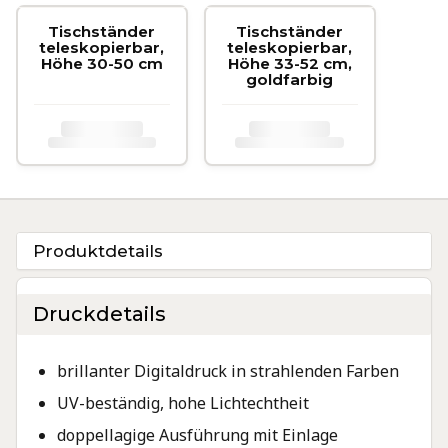
Tischständer
Tischständer
teleskopierbar,
teleskopierbar,
Höhe 30-50 cm
Höhe 33-52 cm,
goldfarbig
.
.
.
.
Druckdetails
brillanter Digitaldruck in strahlenden Farben
UV-beständig, hohe Lichtechtheit
doppellagige Ausführung mit Einlage