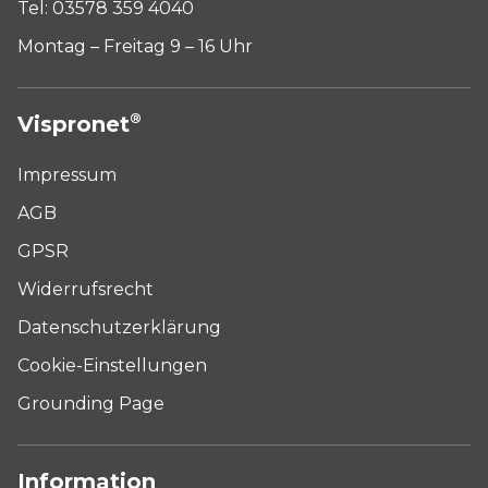
Tel: 03578 359 4040
Montag – Freitag 9 – 16 Uhr
®
Vispronet
Impressum
AGB
GPSR
Widerrufsrecht
Datenschutzerklärung
Cookie-Einstellungen
Grounding Page
Information